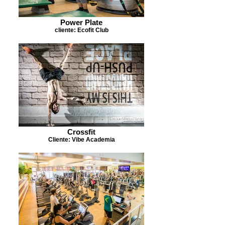
Power Plate
cliente: Ecofit Club
Crossfit
Cliente: Vibe Academia