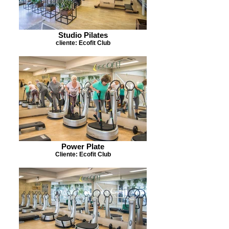
Studio Pilates
cliente: Ecofit Club
Power Plate
Cliente: Ecofit Club