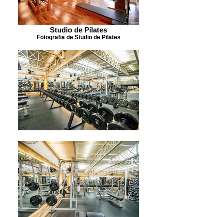
Studio de Pilates
Fotografia de Studio de Pilates