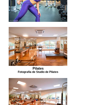
Pilates
Fotografia de Studio de Pilates