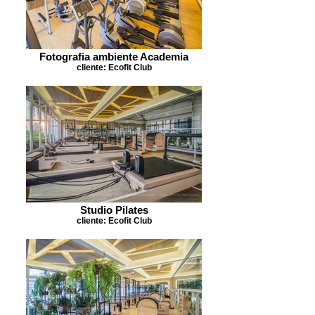
Fotografia ambiente Academia
cliente: Ecofit Club
Studio Pilates
cliente: Ecofit Club