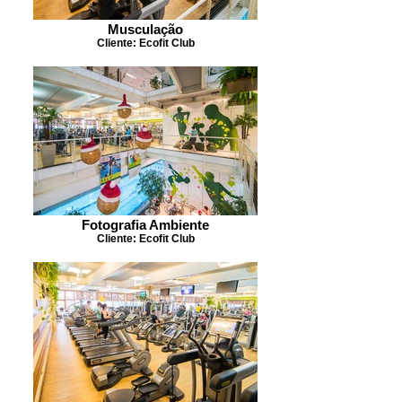
Musculação
Cliente: Ecofit Club
Fotografia Ambiente
Cliente: Ecofit Club