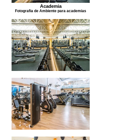
Academia
Fotografia de Ambiente para academias