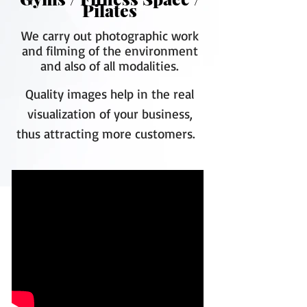
Pilates
We carry out photographic work
and filming of the environment
and also of all modalities.
Quality images help in the real
visualization of your business,
thus attracting more customers.