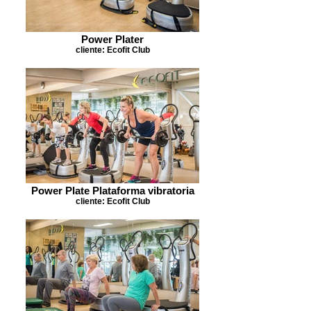
Power Plater
cliente: Ecofit Club
Power Plate Plataforma vibratoria
cliente: Ecofit Club