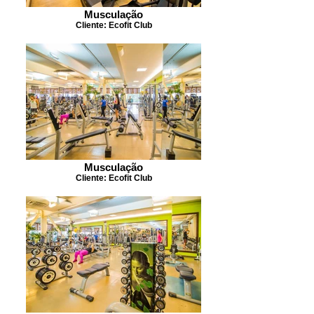
Musculação
Cliente: Ecofit Club
Musculação
Cliente: Ecofit Club